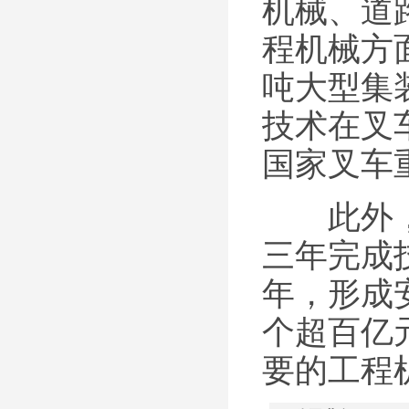
机械、道
程机械方
吨大型集
技术在叉
国家叉车
此外，合
三年完成技
年，形成
个超百亿
要的工程