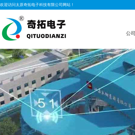
欢迎访问太原奇拓电子科技有限公司网站！
公