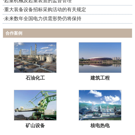
·
起重机械及起重装置的监督管理
·
重大装备设备招标采购活动的有关规定
·
未来数年全国电力供需形势仍将保持
合作案例
石油化工
建筑工程
矿山设备
核电热电