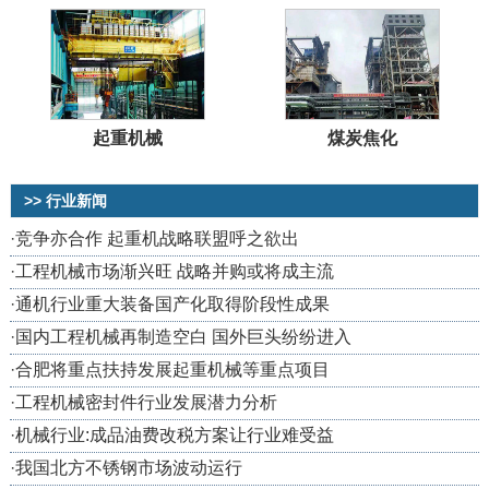
起重机械
煤炭焦化
>> 行业新闻
·
竞争亦合作 起重机战略联盟呼之欲出
·
工程机械市场渐兴旺 战略并购或将成主流
·
通机行业重大装备国产化取得阶段性成果
·
国内工程机械再制造空白 国外巨头纷纷进入
·
合肥将重点扶持发展起重机械等重点项目
·
工程机械密封件行业发展潜力分析
·
机械行业:成品油费改税方案让行业难受益
·
我国北方不锈钢市场波动运行