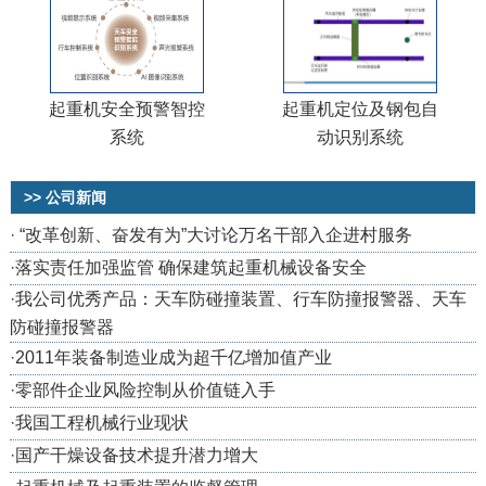
起重机安全预警智控
起重机定位及钢包自
系统
动识别系统
>> 公司新闻
·
“改革创新、奋发有为”大讨论万名干部入企进村服务
·
落实责任加强监管 确保建筑起重机械设备安全
·
我公司优秀产品：天车防碰撞装置、行车防撞报警器、天车
防碰撞报警器
·
2011年装备制造业成为超千亿增加值产业
·
零部件企业风险控制从价值链入手
·
我国工程机械行业现状
·
国产干燥设备技术提升潜力增大